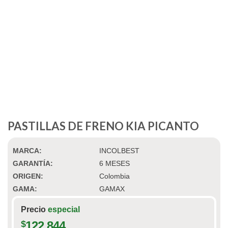
PASTILLAS DE FRENO KIA PICANTO
MARCA:
INCOLBEST
GARANTÍA:
6 MESES
ORIGEN:
Colombia
GAMA:
GAMAX
Precio
especial
$
122,844