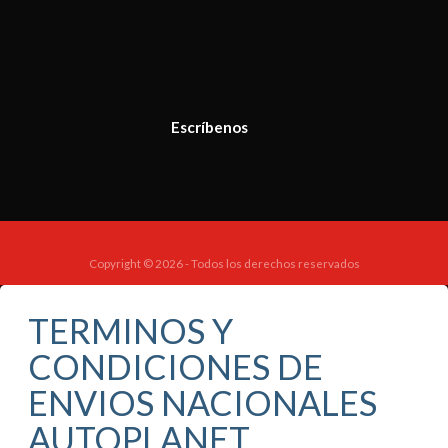
Escríbenos
Copyright © 2026 - Todos los derechos reservados
TERMINOS Y
CONDICIONES DE
ENVIOS NACIONALES
AUTOPLANET