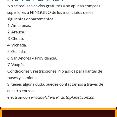
No se realizan envíos gratuitos y no aplican compras
superiores a NINGUNO de los municipios de los
siguientes departamentos:
1. Amazonas.
2. Arauca.
3. Chocó.
4. Vichada.
5. Guainía.
6. San Andrés y Providencia.
7. Vaupés.
Condiciones y restricciones:
No aplica para llantas de
buses y camiones
Si tienes alguna duda, puedes contactarnos a través de
nuestro correo
electrónico
servicioalcliente@autoplanet.com.co