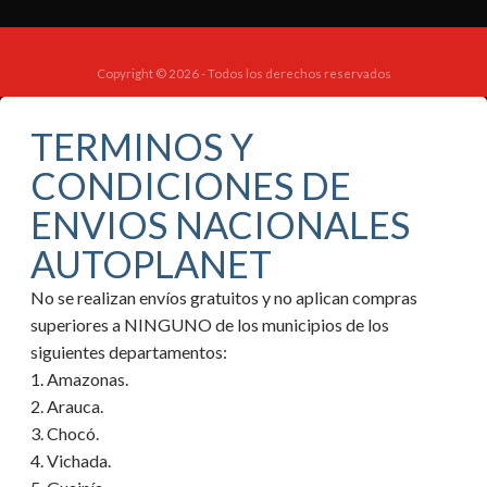
Copyright © 2026 - Todos los derechos reservados
TERMINOS Y
CONDICIONES DE
ENVIOS NACIONALES
AUTOPLANET
No se realizan envíos gratuitos y no aplican compras
superiores a NINGUNO de los municipios de los
siguientes departamentos:
1. Amazonas.
2. Arauca.
3. Chocó.
4. Vichada.