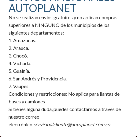
AUTOPLANET
No se realizan envíos gratuitos y no aplican compras
superiores a NINGUNO de los municipios de los
siguientes departamentos:
1. Amazonas.
2. Arauca.
3. Chocó.
4. Vichada.
5. Guainía.
6. San Andrés y Providencia.
7. Vaupés.
Condiciones y restricciones:
No aplica para llantas de
buses y camiones
Si tienes alguna duda, puedes contactarnos a través de
nuestro correo
electrónico
servicioalcliente@autoplanet.com.co