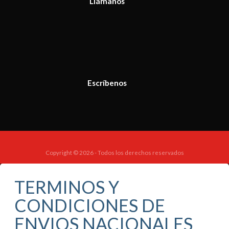
Llámanos
Escríbenos
Copyright © 2026 - Todos los derechos reservados
TERMINOS Y
CONDICIONES DE
ENVIOS NACIONALES