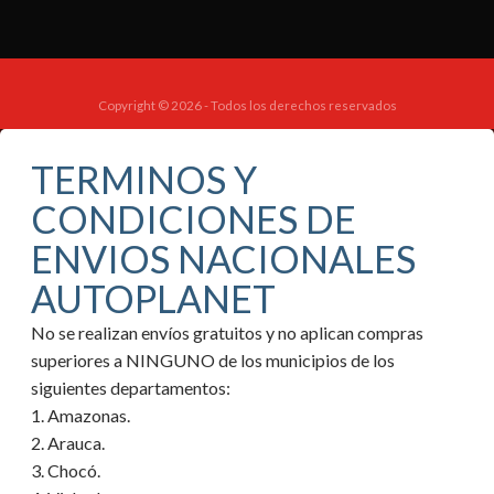
Copyright © 2026 - Todos los derechos reservados
TERMINOS Y
CONDICIONES DE
ENVIOS NACIONALES
AUTOPLANET
No se realizan envíos gratuitos y no aplican compras
superiores a NINGUNO de los municipios de los
siguientes departamentos:
1. Amazonas.
2. Arauca.
3. Chocó.