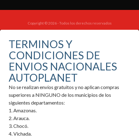
Copyright © 2026 - Todos los derechos reservados
TERMINOS Y
CONDICIONES DE
ENVIOS NACIONALES
AUTOPLANET
No se realizan envíos gratuitos y no aplican compras
superiores a NINGUNO de los municipios de los
siguientes departamentos:
1. Amazonas.
2. Arauca.
3. Chocó.
4. Vichada.