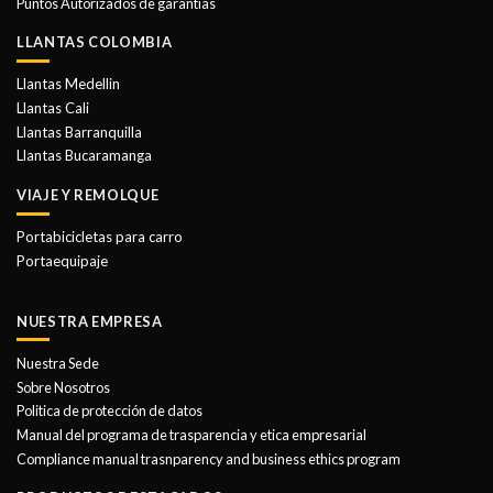
Puntos Autorizados de garantias
LLANTAS COLOMBIA
Llantas Medellin
Llantas Cali
Llantas Barranquilla
Llantas Bucaramanga
VIAJE Y REMOLQUE
Portabicicletas para carro
Portaequipaje
NUESTRA EMPRESA
Nuestra Sede
Sobre Nosotros
Politica de protección de datos
Manual del programa de trasparencia y etica empresarial
Compliance manual trasnparency and business ethics program