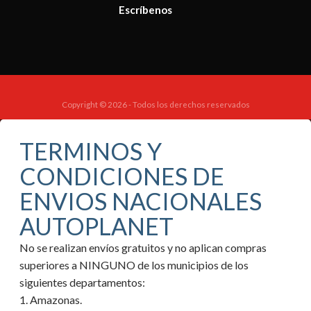
Escríbenos
Copyright © 2026 - Todos los derechos reservados
TERMINOS Y
CONDICIONES DE
ENVIOS NACIONALES
AUTOPLANET
No se realizan envíos gratuitos y no aplican compras
superiores a NINGUNO de los municipios de los
siguientes departamentos:
1. Amazonas.