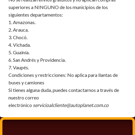
superiores a NINGUNO de los municipios de los
siguientes departamentos:
1. Amazonas.
2. Arauca.
3. Chocó.
4. Vichada.
5. Guainía.
6. San Andrés y Providencia.
7. Vaupés.
Condiciones y restricciones:
No aplica para llantas de
buses y camiones
Si tienes alguna duda, puedes contactarnos a través de
nuestro correo
electrónico
servicioalcliente@autoplanet.com.co