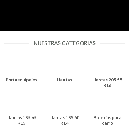
NUESTRAS CATEGORIAS
Portaequipajes
Llantas
Llantas 205 55
R16
Llantas 185 65
Llantas 185 60
Baterías para
R15
R14
carro