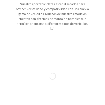
Nuestros portabicicletas están diseñados para
ofrecer versatilidad y compatibilidad con una amplia
gama de vehículos. Muchos de nuestros modelos
cuentan con sistemas de montaje ajustables que
permiten adaptarse a diferentes tipos de vehículos,
[...]