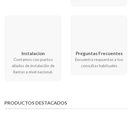
Preguntas Frecuentes
Instalacion
Encuentra respuestas a tus
Contamos con puntos
consultas habituales
aliados de instalación de
llantas a nivel nacional.
PRODUCTOS DESTACADOS