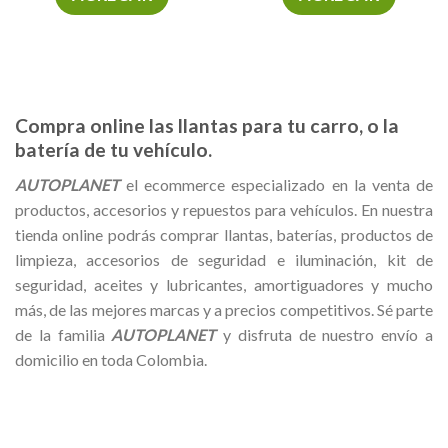
Compra online las llantas para tu carro, o la
batería de tu vehículo.
AUTOPLANET
el ecommerce especializado en la venta de
productos, accesorios y repuestos para vehículos. En nuestra
tienda online podrás comprar llantas, baterías, productos de
limpieza, accesorios de seguridad e iluminación, kit de
seguridad, aceites y lubricantes, amortiguadores y mucho
más, de las mejores marcas y a precios competitivos. Sé parte
de la familia
AUTOPLANET
y disfruta de nuestro envío a
domicilio en toda Colombia.