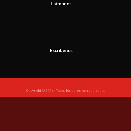
Llámanos
Escríbenos
Copyright © 2026 - Todos los derechos reservados