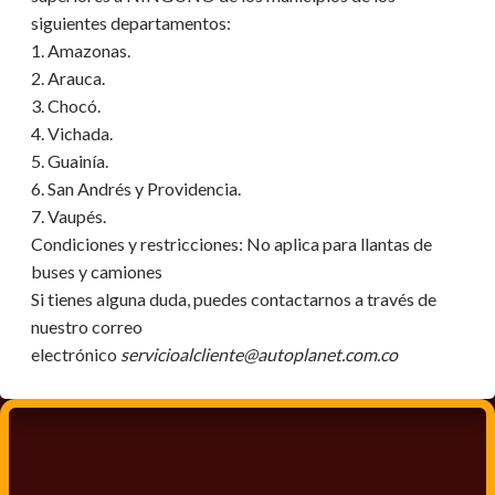
siguientes departamentos:
1. Amazonas.
2. Arauca.
3. Chocó.
4. Vichada.
5. Guainía.
6. San Andrés y Providencia.
7. Vaupés.
Condiciones y restricciones:
No aplica para llantas de
buses y camiones
Si tienes alguna duda, puedes contactarnos a través de
nuestro correo
electrónico
servicioalcliente@autoplanet.com.co