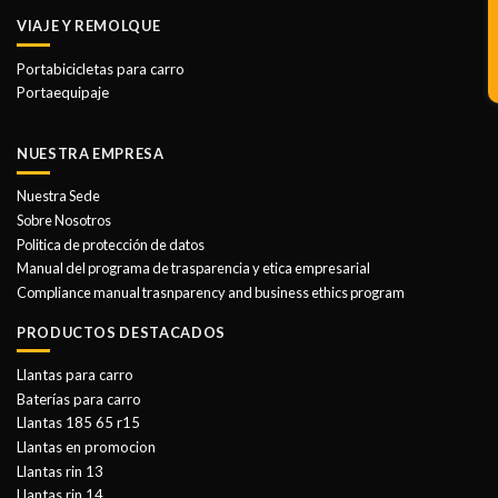
VIAJE Y REMOLQUE
Portabicicletas para carro
Portaequipaje
NUESTRA EMPRESA
Nuestra Sede
Sobre Nosotros
Politica de protección de datos
Manual del programa de trasparencia y etica empresarial
Compliance manual trasnparency and business ethics program
PRODUCTOS DESTACADOS
Llantas para carro
Baterías para carro
Llantas 185 65 r15
Llantas en promocion
Llantas rin 13
Llantas rin 14