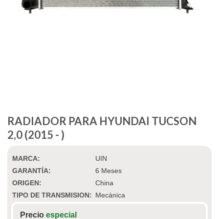
RADIADOR PARA HYUNDAI TUCSON
2,0 (2015 - )
MARCA:
UIN
GARANTÍA:
6 Meses
ORIGEN:
China
TIPO DE TRANSMISION:
Mecánica
Precio
especial