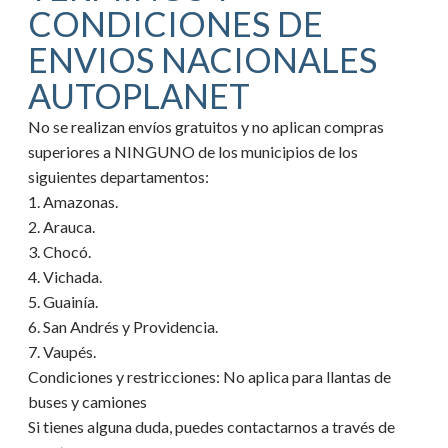
CONDICIONES DE
ENVIOS NACIONALES
AUTOPLANET
No se realizan envíos gratuitos y no aplican compras
superiores a NINGUNO de los municipios de los
siguientes departamentos:
1. Amazonas.
2. Arauca.
3. Chocó.
4. Vichada.
5. Guainía.
6. San Andrés y Providencia.
7. Vaupés.
Condiciones y restricciones:
No aplica para llantas de
buses y camiones
Si tienes alguna duda, puedes contactarnos a través de