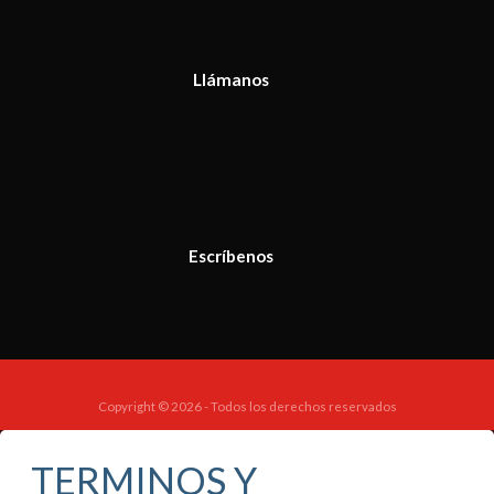
Llámanos
Escríbenos
Copyright © 2026 - Todos los derechos reservados
TERMINOS Y