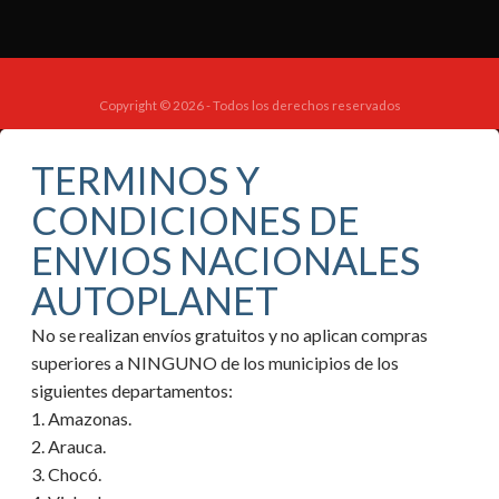
Copyright © 2026 - Todos los derechos reservados
TERMINOS Y
CONDICIONES DE
ENVIOS NACIONALES
AUTOPLANET
No se realizan envíos gratuitos y no aplican compras
superiores a NINGUNO de los municipios de los
siguientes departamentos:
1. Amazonas.
2. Arauca.
3. Chocó.