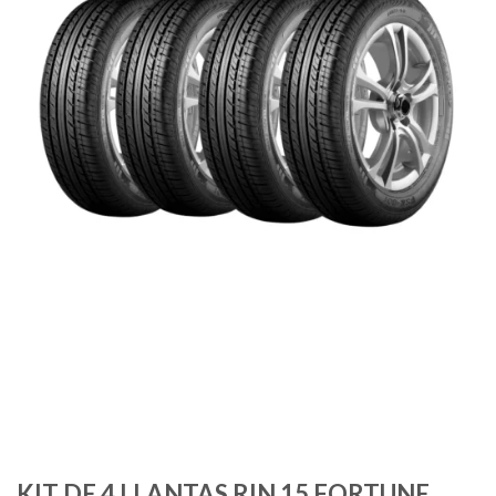
KIT DE 4 LLANTAS RIN 15 FORTUNE