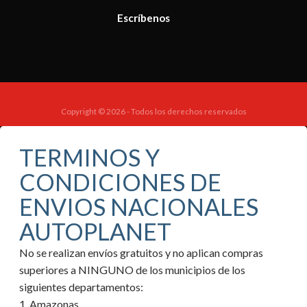
Escríbenos
Copyright © 2026 - Todos los derechos reservados
TERMINOS Y
CONDICIONES DE
ENVIOS NACIONALES
AUTOPLANET
No se realizan envíos gratuitos y no aplican compras
superiores a NINGUNO de los municipios de los
siguientes departamentos:
1. Amazonas.