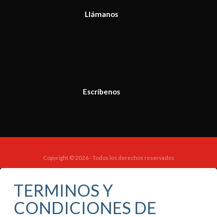
Llámanos
Escríbenos
Copyright © 2026 - Todos los derechos reservados
TERMINOS Y
CONDICIONES DE