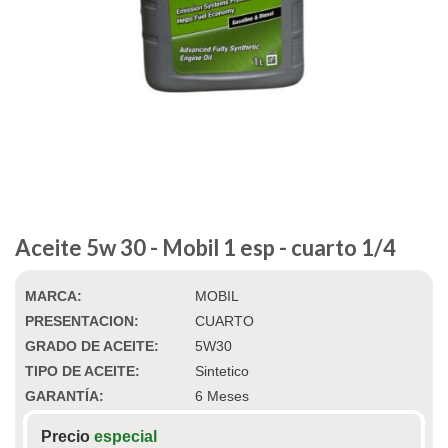
Aceite 5w 30 - Mobil 1 esp - cuarto 1/4
MARCA:
MOBIL
PRESENTACION:
CUARTO
GRADO DE ACEITE:
5W30
TIPO DE ACEITE:
Sintetico
GARANTÍA:
6 Meses
Precio
especial