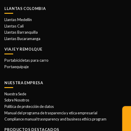
LLANTAS COLOMBIA
Llantas Medellin
Llantas Cali
Llantas Barranquilla
Llantas Bucaramanga
VIAJE Y REMOLQUE
Portabicicletas para carro
Portaequipaje
NUESTRA EMPRESA
Nuestra Sede
Sobre Nosotros
Politica de protección de datos
Manual del programa de trasparencia y etica empresarial
Compliance manual trasnparency and business ethics program
PRODUCTOS DESTACADOS