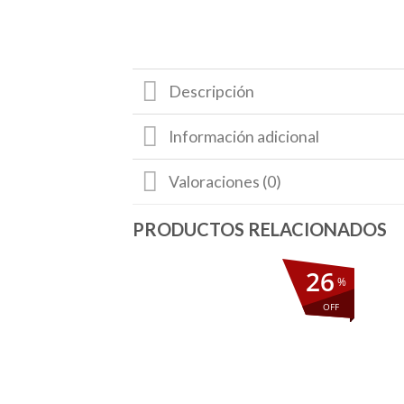
Descripción
Información adicional
Valoraciones (0)
26
%
OFF