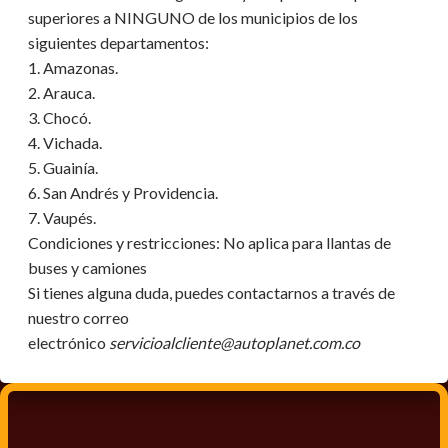
superiores a NINGUNO de los municipios de los
siguientes departamentos:
1. Amazonas.
2. Arauca.
3. Chocó.
4. Vichada.
5. Guainía.
6. San Andrés y Providencia.
7. Vaupés.
Condiciones y restricciones:
No aplica para llantas de
buses y camiones
Si tienes alguna duda, puedes contactarnos a través de
nuestro correo
electrónico
servicioalcliente@autoplanet.com.co