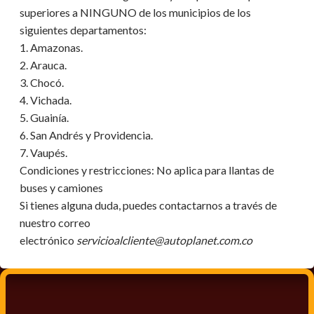
superiores a NINGUNO de los municipios de los
siguientes departamentos:
1. Amazonas.
2. Arauca.
3. Chocó.
4. Vichada.
5. Guainía.
6. San Andrés y Providencia.
7. Vaupés.
Condiciones y restricciones:
No aplica para llantas de
buses y camiones
Si tienes alguna duda, puedes contactarnos a través de
nuestro correo
electrónico
servicioalcliente@autoplanet.com.co