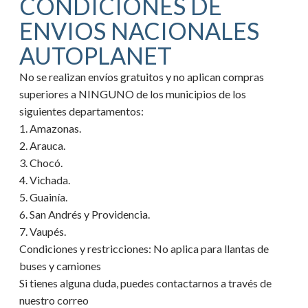
CONDICIONES DE
ENVIOS NACIONALES
AUTOPLANET
No se realizan envíos gratuitos y no aplican compras
superiores a NINGUNO de los municipios de los
siguientes departamentos:
1. Amazonas.
2. Arauca.
3. Chocó.
4. Vichada.
5. Guainía.
6. San Andrés y Providencia.
7. Vaupés.
Condiciones y restricciones:
No aplica para llantas de
buses y camiones
Si tienes alguna duda, puedes contactarnos a través de
nuestro correo