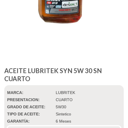
ACEITE LUBRITEK SYN 5W 30 SN
CUARTO
MARCA:
LUBRITEK
PRESENTACION:
CUARTO
GRADO DE ACEITE:
5W30
TIPO DE ACEITE:
Sintetico
GARANTÍA:
6 Meses