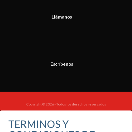
Llámanos
Escríbenos
Copyright © 2026 - Todos los derechos reservados
TERMINOS Y