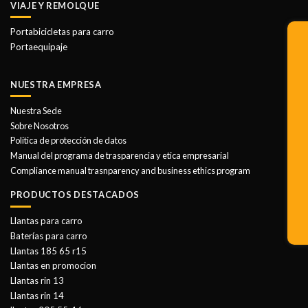
VIAJE Y REMOLQUE
Portabicicletas para carro
Portaequipaje
NUESTRA EMPRESA
Nuestra Sede
Sobre Nosotros
Politica de protección de datos
Manual del programa de trasparencia y etica empresarial
Compliance manual trasnparency and business ethics program
PRODUCTOS DESTACADOS
Llantas para carro
Baterías para carro
Llantas 185 65 r15
Llantas en promocion
Llantas rin 13
Llantas rin 14