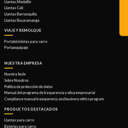
Llantas Medellin
Llantas Cali
Llantas Barranquilla
Llantas Bucaramanga
VIAJE Y REMOLQUE
Portabicicletas para carro
Portaequipaje
NUESTRA EMPRESA
Nuestra Sede
Sobre Nosotros
Politica de protección de datos
Manual del programa de trasparencia y etica empresarial
Compliance manual trasnparency and business ethics program
PRODUCTOS DESTACADOS
Llantas para carro
Baterías para carro