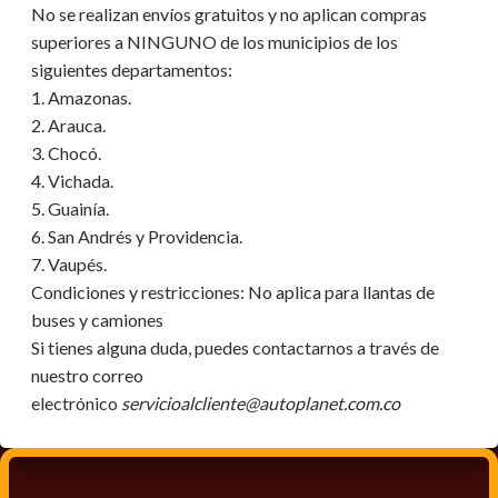
No se realizan envíos gratuitos y no aplican compras
superiores a NINGUNO de los municipios de los
siguientes departamentos:
1. Amazonas.
2. Arauca.
3. Chocó.
4. Vichada.
5. Guainía.
6. San Andrés y Providencia.
7. Vaupés.
Condiciones y restricciones:
No aplica para llantas de
buses y camiones
Si tienes alguna duda, puedes contactarnos a través de
nuestro correo
electrónico
servicioalcliente@autoplanet.com.co