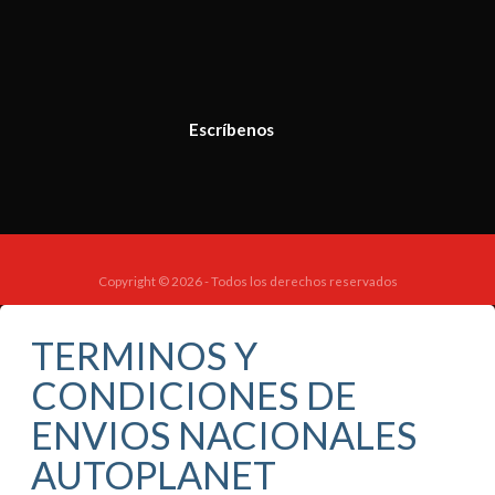
Escríbenos
Copyright © 2026 - Todos los derechos reservados
TERMINOS Y
CONDICIONES DE
ENVIOS NACIONALES
AUTOPLANET