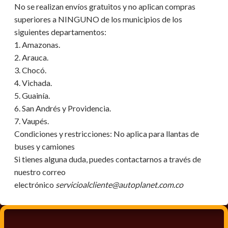
No se realizan envíos gratuitos y no aplican compras
superiores a NINGUNO de los municipios de los
siguientes departamentos:
1. Amazonas.
2. Arauca.
3. Chocó.
4. Vichada.
5. Guainía.
6. San Andrés y Providencia.
7. Vaupés.
Condiciones y restricciones:
No aplica para llantas de
buses y camiones
Si tienes alguna duda, puedes contactarnos a través de
nuestro correo
electrónico
servicioalcliente@autoplanet.com.co