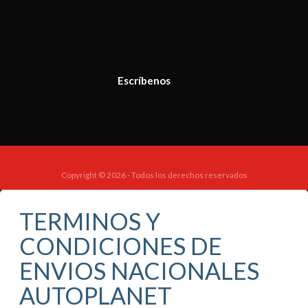
Escríbenos
Copyright © 2026 - Todos los derechos reservados
TERMINOS Y
CONDICIONES DE
ENVIOS NACIONALES
AUTOPLANET