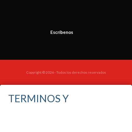
Escríbenos
Copyright © 2026 - Todos los derechos reservados
TERMINOS Y