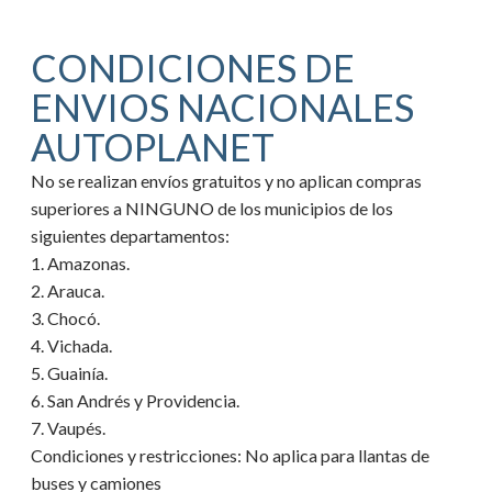
CONDICIONES DE
ENVIOS NACIONALES
AUTOPLANET
No se realizan envíos gratuitos y no aplican compras
superiores a NINGUNO de los municipios de los
siguientes departamentos:
1. Amazonas.
2. Arauca.
3. Chocó.
4. Vichada.
5. Guainía.
6. San Andrés y Providencia.
7. Vaupés.
Condiciones y restricciones:
No aplica para llantas de
buses y camiones