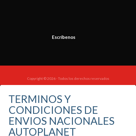
Escríbenos
Copyright © 2026 - Todos los derechos reservados
TERMINOS Y
CONDICIONES DE
ENVIOS NACIONALES
AUTOPLANET