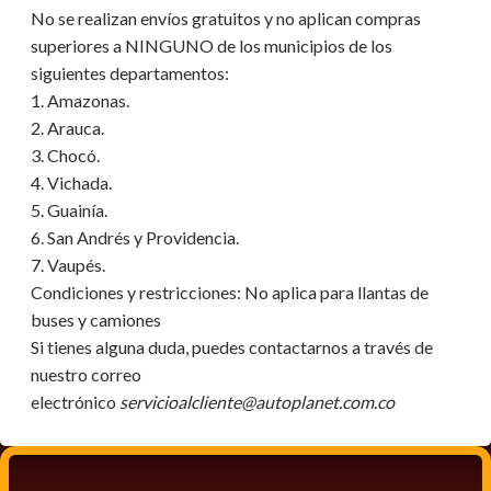
No se realizan envíos gratuitos y no aplican compras
superiores a NINGUNO de los municipios de los
siguientes departamentos:
1. Amazonas.
2. Arauca.
3. Chocó.
4. Vichada.
5. Guainía.
6. San Andrés y Providencia.
7. Vaupés.
Condiciones y restricciones:
No aplica para llantas de
buses y camiones
Si tienes alguna duda, puedes contactarnos a través de
nuestro correo
electrónico
servicioalcliente@autoplanet.com.co