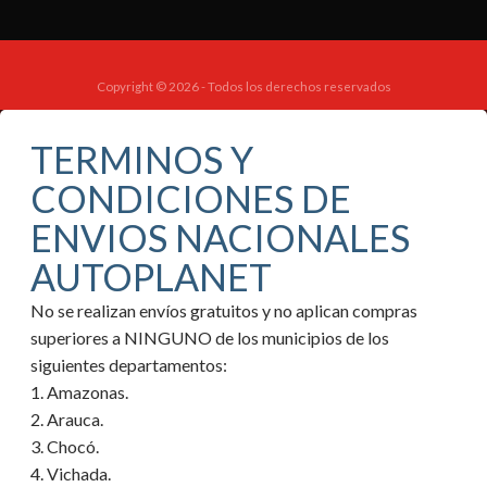
Copyright © 2026 - Todos los derechos reservados
TERMINOS Y
CONDICIONES DE
ENVIOS NACIONALES
AUTOPLANET
No se realizan envíos gratuitos y no aplican compras
superiores a NINGUNO de los municipios de los
siguientes departamentos:
1. Amazonas.
2. Arauca.
3. Chocó.
4. Vichada.