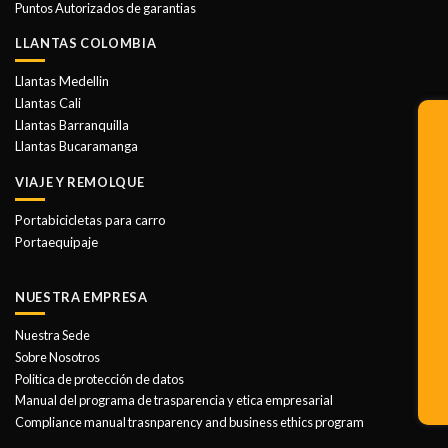
Puntos Autorizados de garantias
LLANTAS COLOMBIA
Llantas Medellin
Llantas Cali
Llantas Barranquilla
Llantas Bucaramanga
VIAJE Y REMOLQUE
Portabicicletas para carro
Portaequipaje
NUESTRA EMPRESA
Nuestra Sede
Sobre Nosotros
Politica de protección de datos
Manual del programa de trasparencia y etica empresarial
Compliance manual trasnparency and business ethics program