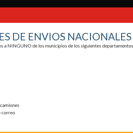
ES DE ENVIOS NACIONALE
ores a NINGUNO de los municipios de los siguientes departamentos
y camiones
o correo