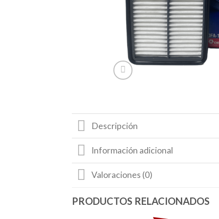
Descripción
Información adicional
Valoraciones (0)