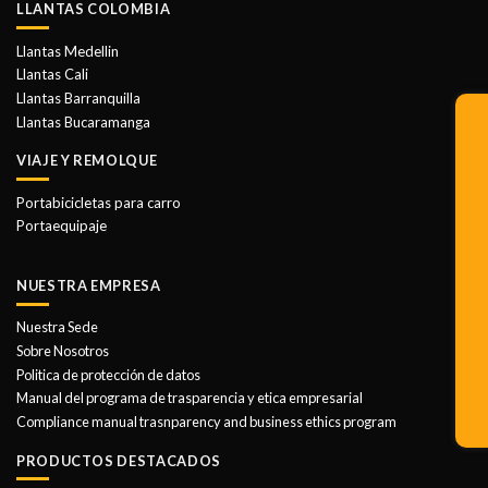
LLANTAS COLOMBIA
Llantas Medellin
Llantas Cali
Llantas Barranquilla
Llantas Bucaramanga
VIAJE Y REMOLQUE
Portabicicletas para carro
Portaequipaje
NUESTRA EMPRESA
Nuestra Sede
Sobre Nosotros
Politica de protección de datos
Manual del programa de trasparencia y etica empresarial
Compliance manual trasnparency and business ethics program
PRODUCTOS DESTACADOS