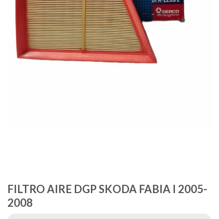
FILTRO AIRE DGP SKODA FABIA I 2005-
2008