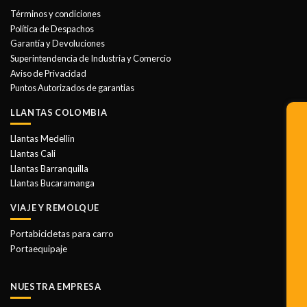
Términos y condiciones
Política de Despachos
Garantía y Devoluciones
Superintendencia de Industria y Comercio
Aviso de Privacidad
Puntos Autorizados de garantias
LLANTAS COLOMBIA
Llantas Medellin
Llantas Cali
Llantas Barranquilla
Llantas Bucaramanga
VIAJE Y REMOLQUE
Portabicicletas para carro
Portaequipaje
NUESTRA EMPRESA