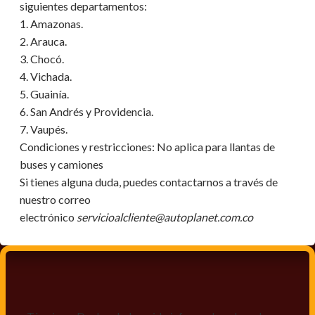
siguientes departamentos:
1. Amazonas.
2. Arauca.
3. Chocó.
4. Vichada.
5. Guainía.
6. San Andrés y Providencia.
7. Vaupés.
Condiciones y restricciones:
No aplica para llantas de
buses y camiones
Si tienes alguna duda, puedes contactarnos a través de
nuestro correo
electrónico
servicioalcliente@autoplanet.com.co