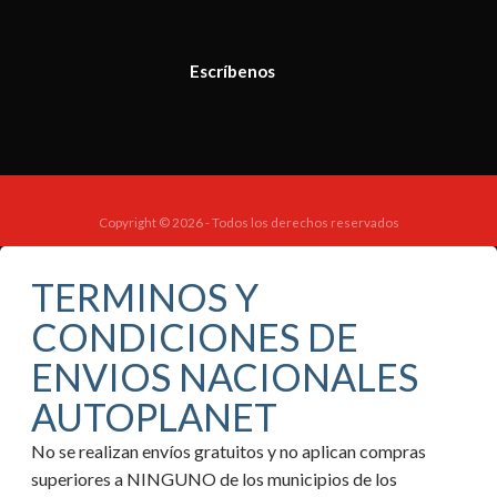
Escríbenos
Copyright © 2026 - Todos los derechos reservados
TERMINOS Y
CONDICIONES DE
ENVIOS NACIONALES
AUTOPLANET
No se realizan envíos gratuitos y no aplican compras
superiores a NINGUNO de los municipios de los