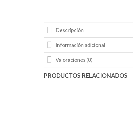
Descripción
Información adicional
Valoraciones (0)