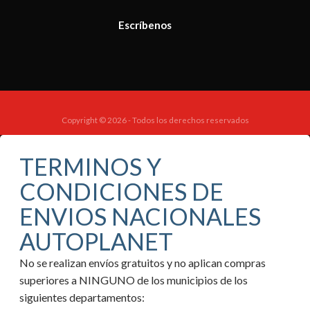
Escríbenos
Copyright © 2026 - Todos los derechos reservados
TERMINOS Y
CONDICIONES DE
ENVIOS NACIONALES
AUTOPLANET
No se realizan envíos gratuitos y no aplican compras
superiores a NINGUNO de los municipios de los
siguientes departamentos: