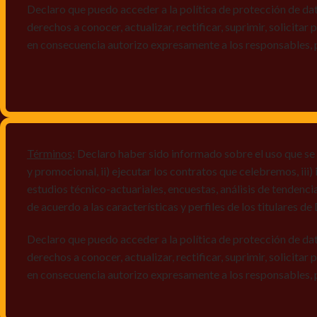
Declaro que puedo acceder a la política de protección de da
derechos a conocer, actualizar, rectificar, suprimir, solicitar
en consecuencia autorizo expresamente a los responsables, 
Términos
: Declaro haber sido informado sobre el uso que se
y promocional, ii) ejecutar los contratos que celebremos, iii
estudios técnico-actuariales, encuestas, análisis de tendenc
de acuerdo a las características y perfiles de los titulares d
Declaro que puedo acceder a la política de protección de da
derechos a conocer, actualizar, rectificar, suprimir, solicitar
en consecuencia autorizo expresamente a los responsables, 