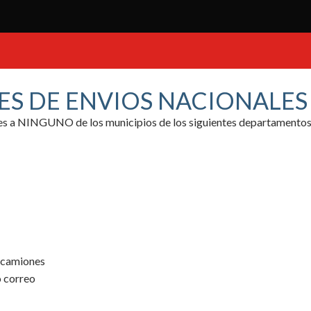
ES DE ENVIOS NACIONALE
ores a NINGUNO de los municipios de los siguientes departamentos
y camiones
o correo