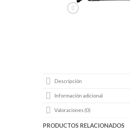
Descripción
Información adicional
Valoraciones (0)