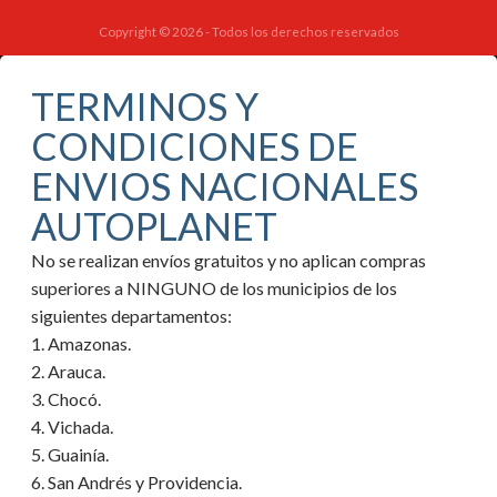
Copyright © 2026 - Todos los derechos reservados
TERMINOS Y
CONDICIONES DE
ENVIOS NACIONALES
AUTOPLANET
No se realizan envíos gratuitos y no aplican compras
superiores a NINGUNO de los municipios de los
siguientes departamentos:
1. Amazonas.
2. Arauca.
3. Chocó.
4. Vichada.
5. Guainía.
6. San Andrés y Providencia.