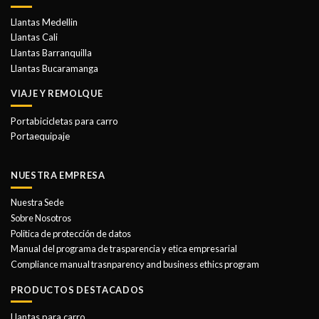
Llantas Medellin
Llantas Cali
Llantas Barranquilla
Llantas Bucaramanga
VIAJE Y REMOLQUE
Portabicicletas para carro
Portaequipaje
NUESTRA EMPRESA
Nuestra Sede
Sobre Nosotros
Politica de protección de datos
Manual del programa de trasparencia y etica empresarial
Compliance manual trasnparency and business ethics program
PRODUCTOS DESTACADOS
Llantas para carro