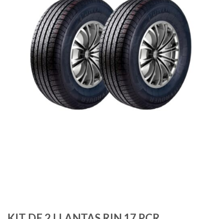
KIT DE 2 LLANTAS RIN 17 PCR