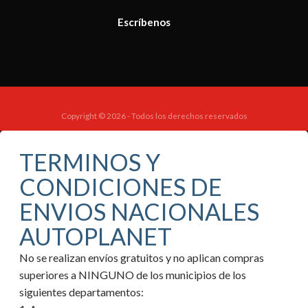
Escríbenos
Copyright © 2026 - Todos los derechos reservados
TERMINOS Y
CONDICIONES DE
ENVIOS NACIONALES
AUTOPLANET
No se realizan envíos gratuitos y no aplican compras
superiores a NINGUNO de los municipios de los
siguientes departamentos: