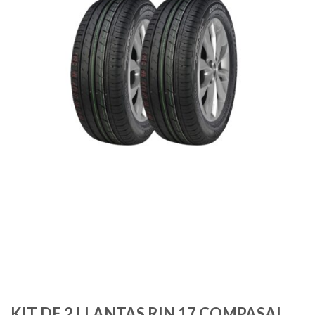
KIT DE 2 LLANTAS RIN 17 COMPASAL