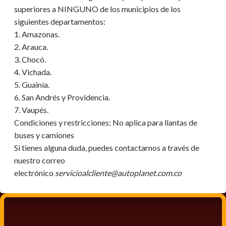
superiores a NINGUNO de los municipios de los
siguientes departamentos:
1. Amazonas.
2. Arauca.
3. Chocó.
4. Vichada.
5. Guainía.
6. San Andrés y Providencia.
7. Vaupés.
Condiciones y restricciones:
No aplica para llantas de
buses y camiones
Si tienes alguna duda, puedes contactarnos a través de
nuestro correo
electrónico
servicioalcliente@autoplanet.com.co