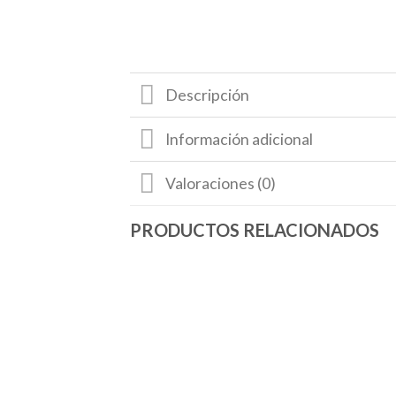
Descripción
Información adicional
Valoraciones (0)