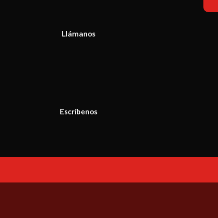
Llámanos
Escríbenos