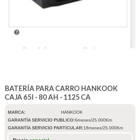
BATERÍA PARA CARRO HANKOOK
CAJA 65I - 80 AH - 1125 CA
MARCA:
HANKOOK
GARANTÍA SERVICIO PUBLICO:
6meses/25.000Km
GARANTÍA SERVICIO PARTICULAR:
18meses/25.000Km