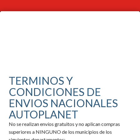
TERMINOS Y
CONDICIONES DE
ENVIOS NACIONALES
AUTOPLANET
No se realizan envíos gratuitos y no aplican compras
superiores a NINGUNO de los municipios de los
siguientes departamentos: