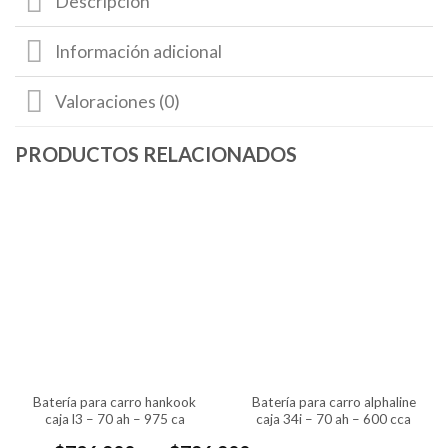
Descripción
Información adicional
Valoraciones (0)
batería para carro hankook
batería para carro alphaline
caja l3 – 70 ah – 975 ca
caja 34i – 70 ah – 600 cca