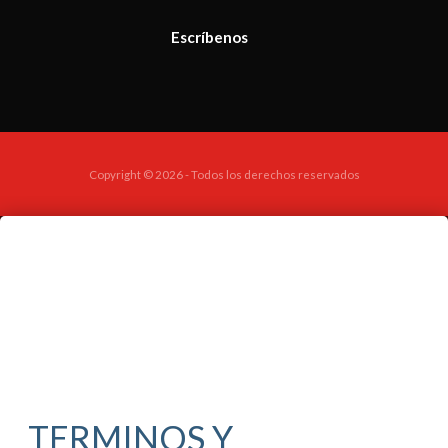
Escríbenos
Copyright © 2026 - Todos los derechos reservados
TERMINOS Y