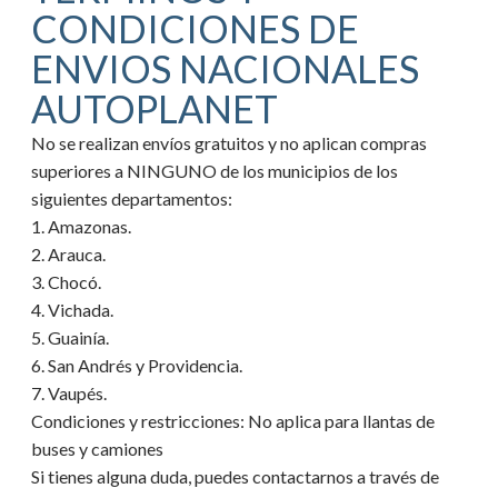
CONDICIONES DE
ENVIOS NACIONALES
AUTOPLANET
No se realizan envíos gratuitos y no aplican compras
superiores a NINGUNO de los municipios de los
siguientes departamentos:
1. Amazonas.
2. Arauca.
3. Chocó.
4. Vichada.
5. Guainía.
6. San Andrés y Providencia.
7. Vaupés.
Condiciones y restricciones:
No aplica para llantas de
buses y camiones
Si tienes alguna duda, puedes contactarnos a través de