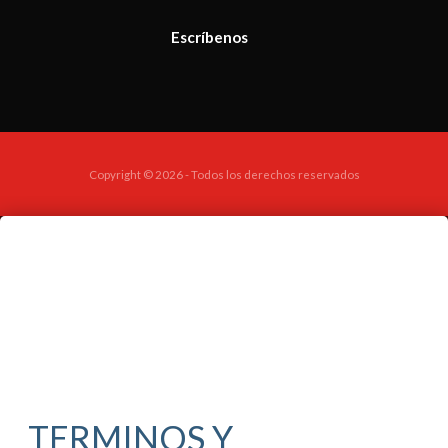
Escríbenos
Copyright © 2026 - Todos los derechos reservados
TERMINOS Y