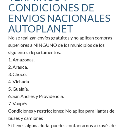
CONDICIONES DE
ENVIOS NACIONALES
AUTOPLANET
No se realizan envíos gratuitos y no aplican compras
superiores a NINGUNO de los municipios de los
siguientes departamentos:
1. Amazonas.
2. Arauca.
3. Chocó.
4. Vichada.
5. Guainía.
6. San Andrés y Providencia.
7. Vaupés.
Condiciones y restricciones:
No aplica para llantas de
buses y camiones
Si tienes alguna duda, puedes contactarnos a través de