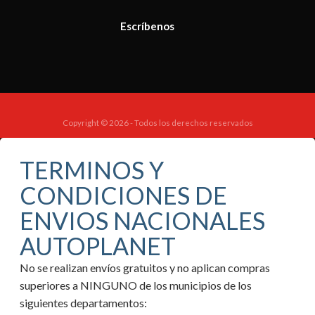
Escríbenos
Copyright © 2026 - Todos los derechos reservados
TERMINOS Y
CONDICIONES DE
ENVIOS NACIONALES
AUTOPLANET
No se realizan envíos gratuitos y no aplican compras
superiores a NINGUNO de los municipios de los
siguientes departamentos: