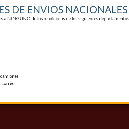
ES DE ENVIOS NACIONALE
ores a NINGUNO de los municipios de los siguientes departamentos
y camiones
o correo