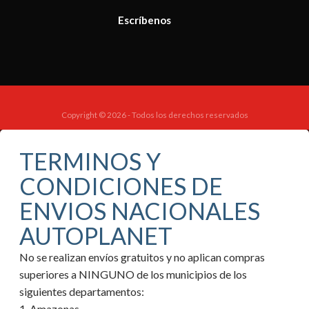
Escríbenos
Copyright © 2026 - Todos los derechos reservados
TERMINOS Y
CONDICIONES DE
ENVIOS NACIONALES
AUTOPLANET
No se realizan envíos gratuitos y no aplican compras
superiores a NINGUNO de los municipios de los
siguientes departamentos:
1. Amazonas.