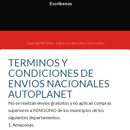
Escríbenos
Copyright © 2026 - Todos los derechos reservados
TERMINOS Y
CONDICIONES DE
ENVIOS NACIONALES
AUTOPLANET
No se realizan envíos gratuitos y no aplican compras
superiores a NINGUNO de los municipios de los
siguientes departamentos:
1. Amazonas.