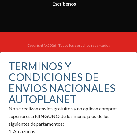
Escríbenos
Copyright © 2026 - Todos los derechos reservados
TERMINOS Y
CONDICIONES DE
ENVIOS NACIONALES
AUTOPLANET
No se realizan envíos gratuitos y no aplican compras
superiores a NINGUNO de los municipios de los
siguientes departamentos:
1. Amazonas.