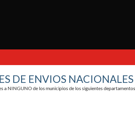
ES DE ENVIOS NACIONALE
ores a NINGUNO de los municipios de los siguientes departamentos