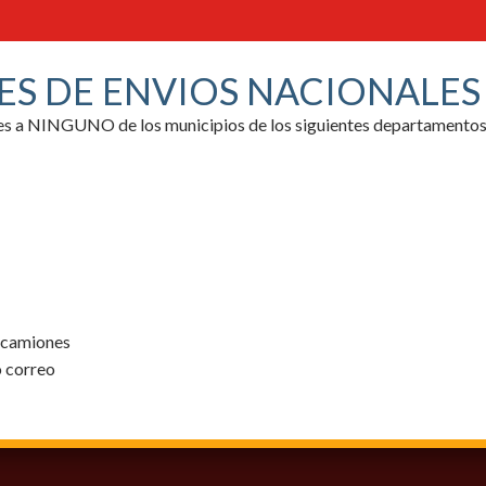
ES DE ENVIOS NACIONALE
ores a NINGUNO de los municipios de los siguientes departamentos
y camiones
o correo