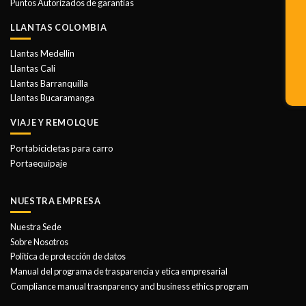
Puntos Autorizados de garantias
LLANTAS COLOMBIA
Llantas Medellin
Llantas Cali
Llantas Barranquilla
Llantas Bucaramanga
VIAJE Y REMOLQUE
Portabicicletas para carro
Portaequipaje
NUESTRA EMPRESA
Nuestra Sede
Sobre Nosotros
Politica de protección de datos
Manual del programa de trasparencia y etica empresarial
Compliance manual trasnparency and business ethics program