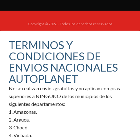
Copyright © 2026 - Todos los derechos reservados
TERMINOS Y
CONDICIONES DE
ENVIOS NACIONALES
AUTOPLANET
No se realizan envíos gratuitos y no aplican compras
superiores a NINGUNO de los municipios de los
siguientes departamentos:
1. Amazonas.
2. Arauca.
3. Chocó.
4. Vichada.