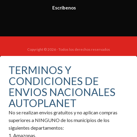
Escríbenos
Copyright © 2026 - Todos los derechos reservados
TERMINOS Y
CONDICIONES DE
ENVIOS NACIONALES
AUTOPLANET
No se realizan envíos gratuitos y no aplican compras
superiores a NINGUNO de los municipios de los
siguientes departamentos:
1. Amazonas.