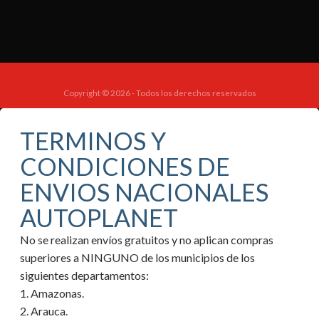
Copyright © 2026 - Todos los derechos reservados
TERMINOS Y
CONDICIONES DE
ENVIOS NACIONALES
AUTOPLANET
No se realizan envíos gratuitos y no aplican compras
superiores a NINGUNO de los municipios de los
siguientes departamentos:
1. Amazonas.
2. Arauca.