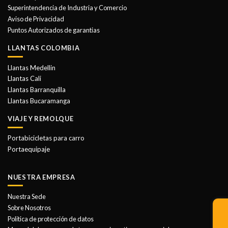
Superintendencia de Industria y Comercio
Aviso de Privacidad
Puntos Autorizados de garantias
LLANTAS COLOMBIA
Llantas Medellin
Llantas Cali
Llantas Barranquilla
Llantas Bucaramanga
VIAJE Y REMOLQUE
Portabicicletas para carro
Portaequipaje
NUESTRA EMPRESA
Nuestra Sede
Sobre Nosotros
Politica de protección de datos