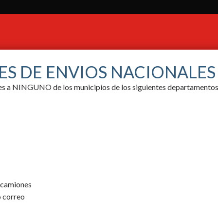
ES DE ENVIOS NACIONALE
ores a NINGUNO de los municipios de los siguientes departamentos
y camiones
o correo