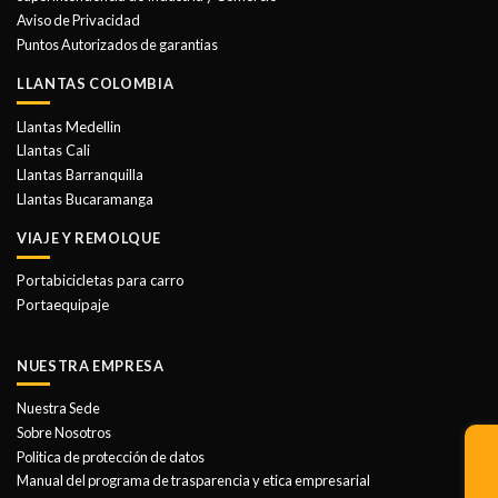
Aviso de Privacidad
Puntos Autorizados de garantias
LLANTAS COLOMBIA
Llantas Medellin
Llantas Cali
Llantas Barranquilla
Llantas Bucaramanga
VIAJE Y REMOLQUE
Portabicicletas para carro
Portaequipaje
NUESTRA EMPRESA
Nuestra Sede
Sobre Nosotros
Politica de protección de datos
Manual del programa de trasparencia y etica empresarial