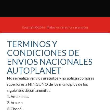
Copyright © 2026 - Todos los derechos reservados
TERMINOS Y
CONDICIONES DE
ENVIOS NACIONALES
AUTOPLANET
No se realizan envíos gratuitos y no aplican compras
superiores a NINGUNO de los municipios de los
siguientes departamentos:
1. Amazonas.
2. Arauca.
3. Chocó.