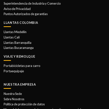
Superintendencia de Industria y Comercio
Aviso de Privacidad
Puntos Autorizados de garantias
LLANTAS COLOMBIA
Llantas Medellin
Llantas Cali
Llantas Barranquilla
Llantas Bucaramanga
VIAJE Y REMOLQUE
Portabicicletas para carro
Portaequipaje
NUESTRA EMPRESA
Nuestra Sede
Sobre Nosotros
Politica de protección de datos