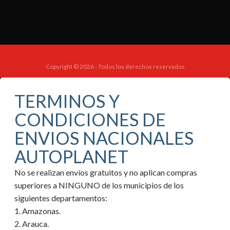
Copyright © 2026 - Todos los derechos reservados
TERMINOS Y
CONDICIONES DE
ENVIOS NACIONALES
AUTOPLANET
No se realizan envíos gratuitos y no aplican compras
superiores a NINGUNO de los municipios de los
siguientes departamentos:
1. Amazonas.
2. Arauca.